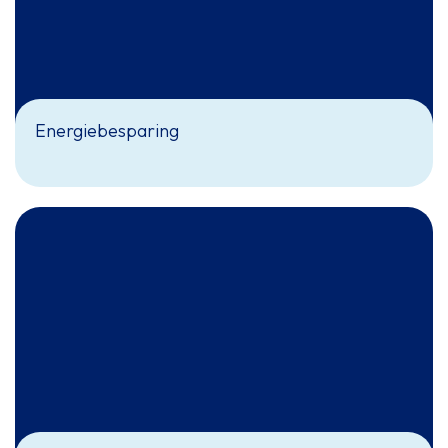
Energiebesparing