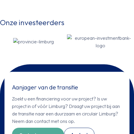
Onze investeerders
Aanjager van de transitie
Zoekt u een financiering voor uw project? Is uw
project in of vóór Limburg? Draagt uw project bij aan
de transitie naar een duurzaam en circulair Limburg?
Neem dan contact met ons op.