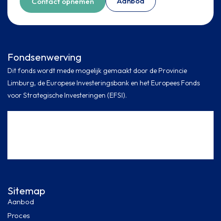
Aanbod
Contact opnemen
Fondsenwerving
Dit fonds wordt mede mogelijk gemaakt door de Provincie
Limburg, de Europese Investeringsbank en het Europees Fonds
voor Strategische Investeringen (EFSI).
Sitemap
Aanbod
Proces