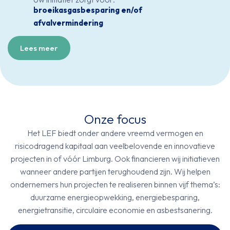
broeikasgasbesparing en/of
afvalvermindering
Lees meer
Onze focus
Het LEF biedt onder andere vreemd vermogen en
risicodragend kapitaal aan veelbelovende en innovatieve
projecten in of vóór Limburg. Ook financieren wij initiatieven
wanneer andere partijen terughoudend zijn. Wij helpen
ondernemers hun projecten te realiseren binnen vijf thema’s:
duurzame energieopwekking, energiebesparing,
energietransitie, circulaire economie en asbestsanering.