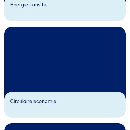
Energietransitie
Circulaire economie