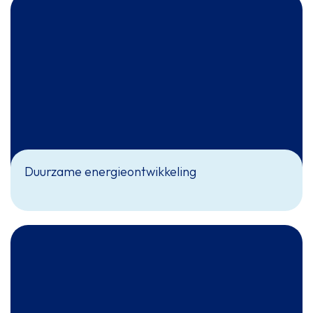
Duurzame energieontwikkeling