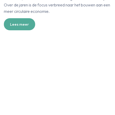
Over de jaren is de focus verbreed naar het bouwen aan een
meer circulaire economie.
Lees meer