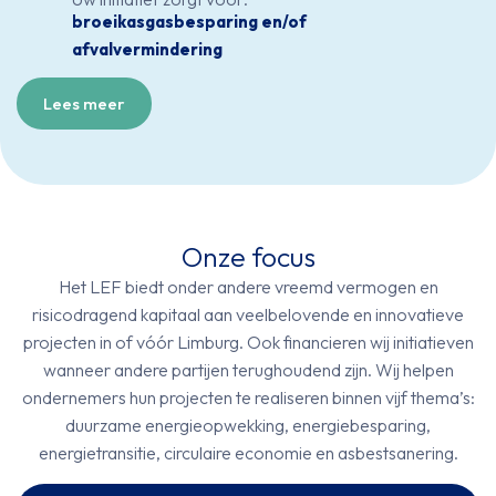
broeikasgasbesparing en/of
afvalvermindering
Lees meer
Onze focus
Het LEF biedt onder andere vreemd vermogen en
risicodragend kapitaal aan veelbelovende en innovatieve
projecten in of vóór Limburg. Ook financieren wij initiatieven
wanneer andere partijen terughoudend zijn. Wij helpen
ondernemers hun projecten te realiseren binnen vijf thema’s:
duurzame energieopwekking, energiebesparing,
energietransitie, circulaire economie en asbestsanering.