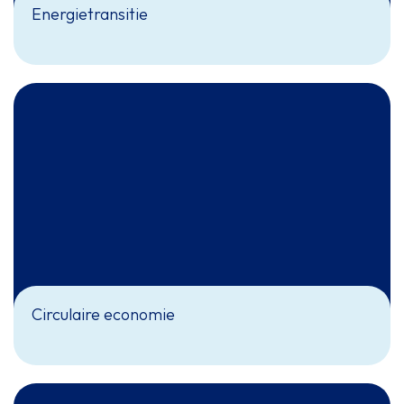
Energietransitie
Circulaire economie