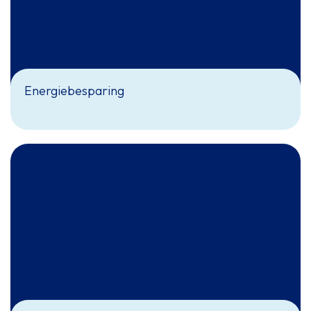
Energiebesparing