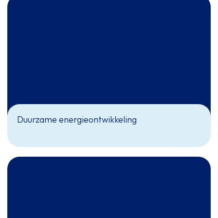
Duurzame energieontwikkeling