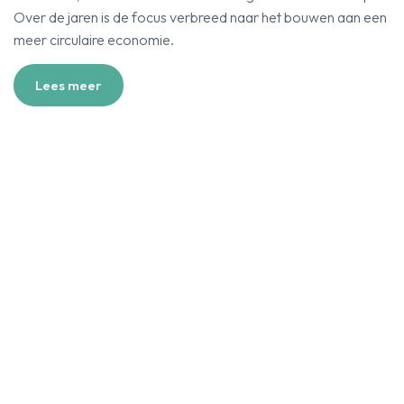
Over de jaren is de focus verbreed naar het bouwen aan een
meer circulaire economie.
Lees meer