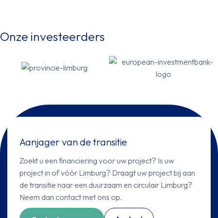
Onze investeerders
Aanjager van de transitie
Zoekt u een financiering voor uw project? Is uw
project in of vóór Limburg? Draagt uw project bij aan
de transitie naar een duurzaam en circulair Limburg?
Neem dan contact met ons op.