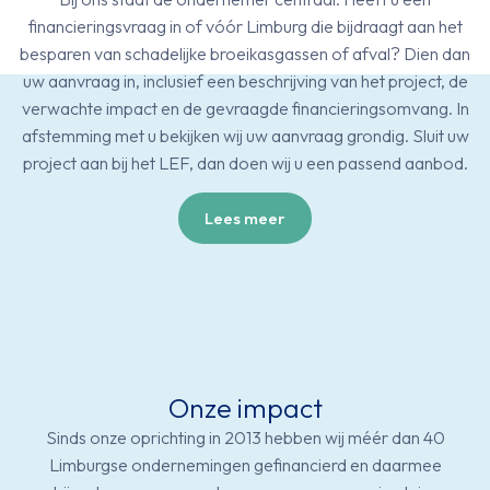
financieringsvraag in of vóór Limburg die bijdraagt aan het
besparen van schadelijke broeikasgassen of afval? Dien dan
uw aanvraag in, inclusief een beschrijving van het project, de
verwachte impact en de gevraagde financieringsomvang. In
afstemming met u bekijken wij uw aanvraag grondig. Sluit uw
project aan bij het LEF, dan doen wij u een passend aanbod.
Lees meer
Onze impact
Sinds onze oprichting in 2013 hebben wij méér dan 40
Limburgse ondernemingen gefinancierd en daarmee