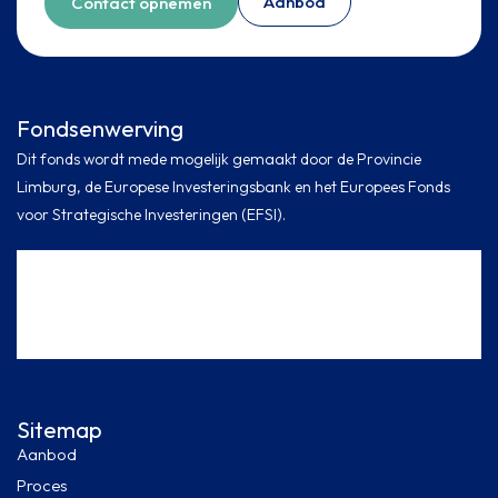
Aanbod
Contact opnemen
Fondsenwerving
Dit fonds wordt mede mogelijk gemaakt door de Provincie
Limburg, de Europese Investeringsbank en het Europees Fonds
voor Strategische Investeringen (EFSI).
Sitemap
Aanbod
Proces