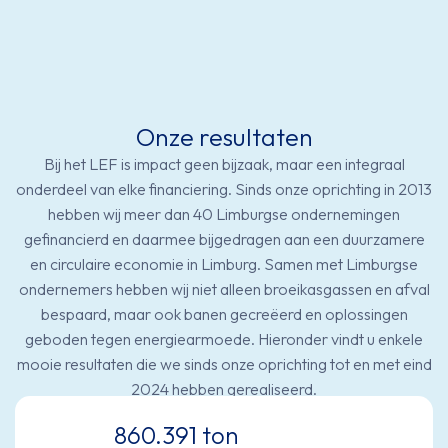
Onze resultaten
Bij het LEF is impact geen bijzaak, maar een integraal
onderdeel van elke financiering. Sinds onze oprichting in 2013
hebben wij meer dan 40 Limburgse ondernemingen
gefinancierd en daarmee bijgedragen aan een duurzamere
en circulaire economie in Limburg. Samen met Limburgse
ondernemers hebben wij niet alleen broeikasgassen en afval
bespaard, maar ook banen gecreëerd en oplossingen
geboden tegen energiearmoede. Hieronder vindt u enkele
mooie resultaten die we sinds onze oprichting tot en met eind
2024 hebben gerealiseerd.
860.391 ton