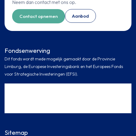
Neem dan contact met ons op.
Aanbod
Contact opnemen
Fondsenwerving
Dit fonds wordt mede mogelijk gemaakt door de Provincie
Limburg, de Europese Investeringsbank en het Europees Fonds
voor Strategische Investeringen (EFSI).
Sitemap