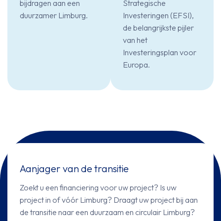
bijdragen aan een
Strategische
duurzamer Limburg.
Investeringen (EFSI),
de belangrijkste pijler
van het
Investeringsplan voor
Europa.
Aanjager van de transitie
Zoekt u een financiering voor uw project? Is uw
project in of vóór Limburg? Draagt uw project bij aan
de transitie naar een duurzaam en circulair Limburg?