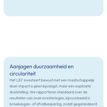
Aanjagen duurzaamheid en
circulariteit
Het LEF investeert bewust met een maatschappelijk
doel: impact is geen bijvangst, maar een expliciete
doelstelling. We rapporteren standaard over de
resultaten van onze investeringen, bijvoorbeeld in
broeikasgas- of afvalbesparing, zodat gegarandeerd