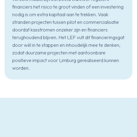
financiers het risico te groot vinden of een investering
nodig is om extra kapitaal aan te trekken. Vaak
stranden projecten tussen pilot en commercialisatie
doordat kasstromen onzeker zijn en financiers
terughoudend blijven. Het LEF vult dit financieringsgat
door wél in te stappen en inhoudelijk mee te denken,
zodat duurzame projecten met aantoonbare
positieve impact voor Limburg gerealiseerd kunnen
worden.