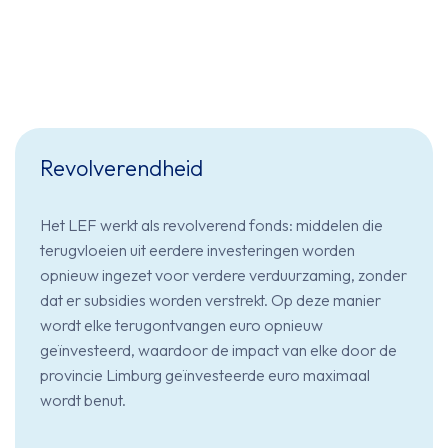
Revolverendheid
Het LEF werkt als revolverend fonds: middelen die
terugvloeien uit eerdere investeringen worden
opnieuw ingezet voor verdere verduurzaming, zonder
dat er subsidies worden verstrekt. Op deze manier
wordt elke terugontvangen euro opnieuw
geïnvesteerd, waardoor de impact van elke door de
provincie Limburg geïnvesteerde euro maximaal
wordt benut.