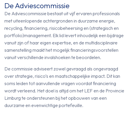
De Adviescommissie
De Adviescommissie bestaat uit vijf ervaren professionals
met uiteenlopende achtergronden in duurzame energie,
recycling, financiering, risicobeheersing en (strategisch en
portfolio)management. Elk lid levert inhoudelijk een bijdrage
vanuit zijn of haar eigen expertise, en de multidisciplinaire
samenstelling maakt het mogelijk financieringsvoorstellen
vanuit verschillende invalshoeken te beoordelen.
De commissie adviseert zowel gevraagd als ongevraagd
over strategie, risico’s en maatschappelijke impact. Dit kan
soms leiden tot aanvullende vragen voordat financiering
wordt verleend. Het doel is altijd om het LEF en de Provincie
Limburg te ondersteunen bij het opbouwen van een
duurzame en evenwichtige portefeuille.